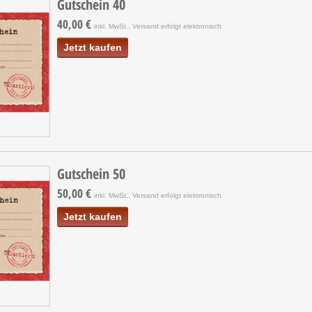
Gutschein 40
40,00 €
inkl. MwSt., Versand erfolgt elektronisch
Jetzt kaufen
Gutschein 50
50,00 €
inkl. MwSt., Versand erfolgt elektronisch
Jetzt kaufen