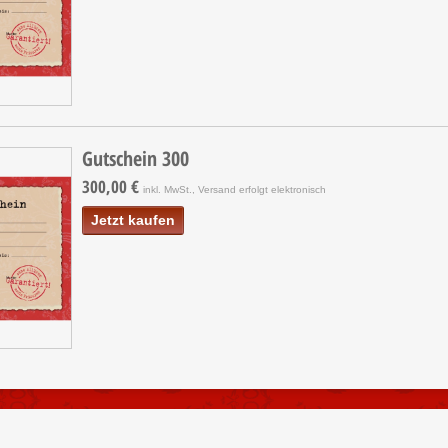
Gutschein 300
300,00 €
inkl. MwSt., Versand erfolgt elektronisch
Jetzt kaufen