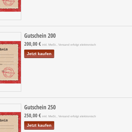
Gutschein 200
200,00 €
inkl. MwSt., Versand erfolgt elektronisch
Jetzt kaufen
Gutschein 250
250,00 €
inkl. MwSt., Versand erfolgt elektronisch
Jetzt kaufen