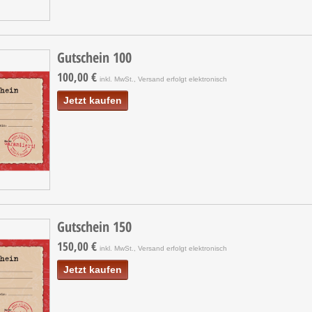
Gutschein 100
100,00 €
inkl. MwSt., Versand erfolgt elektronisch
Jetzt kaufen
Gutschein 150
150,00 €
inkl. MwSt., Versand erfolgt elektronisch
Jetzt kaufen