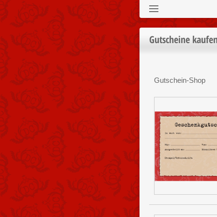
Gutscheine kaufe
Gutschein-Shop