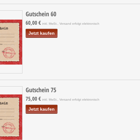
Gutschein 60
60,00 €
inkl. MwSt., Versand erfolgt elektronisch
Jetzt kaufen
Gutschein 75
75,00 €
inkl. MwSt., Versand erfolgt elektronisch
Jetzt kaufen