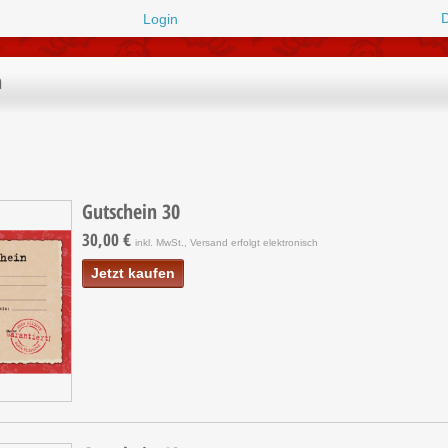
Login
n
Gutschein 30
30,00 €
inkl. MwSt., Versand erfolgt elektronisch
Jetzt kaufen